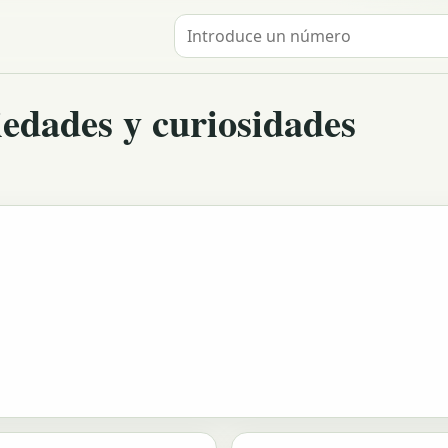
Buscar un número
edades y curiosidades