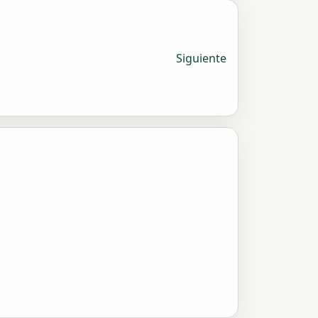
Siguiente