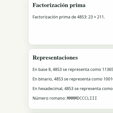
Factorización prima
Factorización prima de 4853: 23 × 211.
Representaciones
En base 8, 4853 se representa como 11365
En binario, 4853 se representa como 100
En hexadecimal, 4853 se representa como
Número romano:
MMMMDCCCLIII