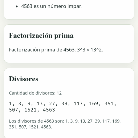
4563 es un número impar.
Factorización prima
Factorización prima de 4563: 3^3 × 13^2.
Divisores
Cantidad de divisores: 12
1, 3, 9, 13, 27, 39, 117, 169, 351,
507, 1521, 4563
Los divisores de 4563 son: 1, 3, 9, 13, 27, 39, 117, 169,
351, 507, 1521, 4563.