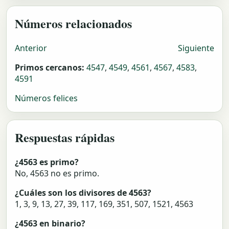
Números relacionados
Anterior
Siguiente
Primos cercanos:
4547
,
4549
,
4561
,
4567
,
4583
,
4591
Números felices
Respuestas rápidas
¿4563 es primo?
No, 4563 no es primo.
¿Cuáles son los divisores de 4563?
1, 3, 9, 13, 27, 39, 117, 169, 351, 507, 1521, 4563
¿4563 en binario?