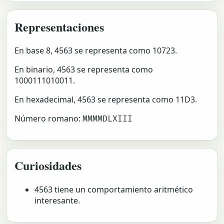
Representaciones
En base 8, 4563 se representa como 10723.
En binario, 4563 se representa como
1000111010011.
En hexadecimal, 4563 se representa como 11D3.
Número romano:
MMMMDLXIII
Curiosidades
4563 tiene un comportamiento aritmético
interesante.