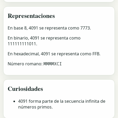
Representaciones
En base 8, 4091 se representa como 7773.
En binario, 4091 se representa como
111111111011.
En hexadecimal, 4091 se representa como FFB.
Número romano:
MMMMXCI
Curiosidades
4091 forma parte de la secuencia infinita de
números primos.