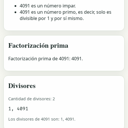
4091 es un número impar.
4091 es un número primo, es decir, solo es
divisible por 1 y por sí mismo.
Factorización prima
Factorización prima de 4091: 4091.
Divisores
Cantidad de divisores: 2
1, 4091
Los divisores de 4091 son: 1, 4091.