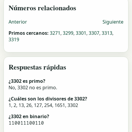
Números relacionados
Anterior
Siguiente
Primos cercanos:
3271
,
3299
,
3301
,
3307
,
3313
,
3319
Respuestas rápidas
¿3302 es primo?
No, 3302 no es primo.
¿Cuáles son los divisores de 3302?
1, 2, 13, 26, 127, 254, 1651, 3302
¿3302 en binario?
110011100110