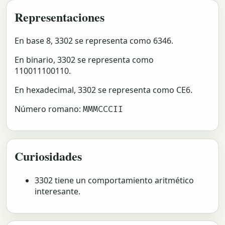
Representaciones
En base 8, 3302 se representa como 6346.
En binario, 3302 se representa como
110011100110.
En hexadecimal, 3302 se representa como CE6.
Número romano:
MMMCCCII
Curiosidades
3302 tiene un comportamiento aritmético
interesante.