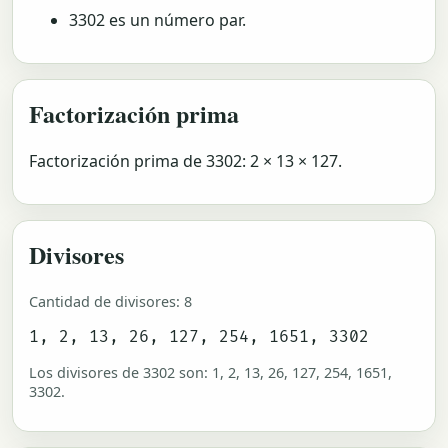
3302 es un número par.
Factorización prima
Factorización prima de 3302: 2 × 13 × 127.
Divisores
Cantidad de divisores: 8
1, 2, 13, 26, 127, 254, 1651, 3302
Los divisores de 3302 son: 1, 2, 13, 26, 127, 254, 1651,
3302.