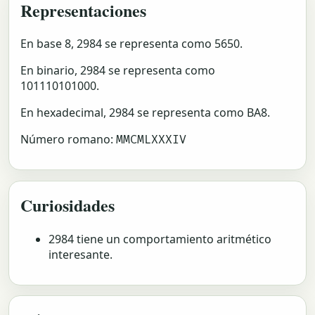
Representaciones
En base 8, 2984 se representa como 5650.
En binario, 2984 se representa como
101110101000.
En hexadecimal, 2984 se representa como BA8.
Número romano:
MMCMLXXXIV
Curiosidades
2984 tiene un comportamiento aritmético
interesante.