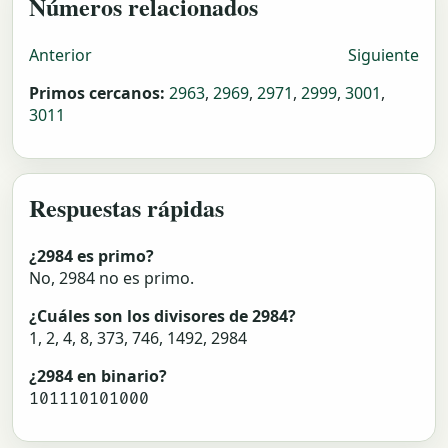
Números relacionados
Anterior
Siguiente
Primos cercanos:
2963
,
2969
,
2971
,
2999
,
3001
,
3011
Respuestas rápidas
¿2984 es primo?
No, 2984 no es primo.
¿Cuáles son los divisores de 2984?
1, 2, 4, 8, 373, 746, 1492, 2984
¿2984 en binario?
101110101000