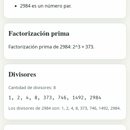
2984 es un número par.
Factorización prima
Factorización prima de 2984: 2^3 × 373.
Divisores
Cantidad de divisores: 8
1, 2, 4, 8, 373, 746, 1492, 2984
Los divisores de 2984 son: 1, 2, 4, 8, 373, 746, 1492, 2984.