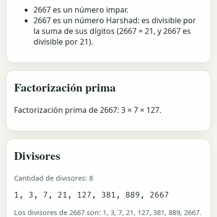
2667 es un número impar.
2667 es un número Harshad: es divisible por
la suma de sus dígitos (2667 = 21, y 2667 es
divisible por 21).
Factorización prima
Factorización prima de 2667: 3 × 7 × 127.
Divisores
Cantidad de divisores: 8
1, 3, 7, 21, 127, 381, 889, 2667
Los divisores de 2667 son: 1, 3, 7, 21, 127, 381, 889, 2667.