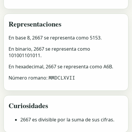
Representaciones
En base 8, 2667 se representa como 5153.
En binario, 2667 se representa como
101001101011.
En hexadecimal, 2667 se representa como A6B.
Número romano:
MMDCLXVII
Curiosidades
2667 es divisible por la suma de sus cifras.