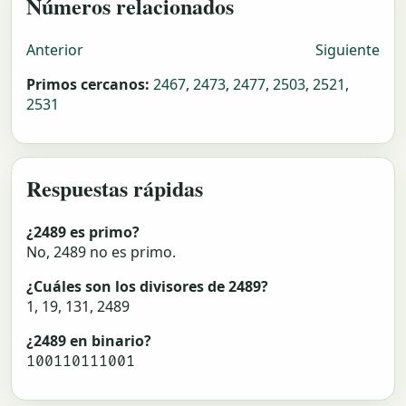
Números relacionados
Anterior
Siguiente
Primos cercanos:
2467
,
2473
,
2477
,
2503
,
2521
,
2531
Respuestas rápidas
¿2489 es primo?
No, 2489 no es primo.
¿Cuáles son los divisores de 2489?
1, 19, 131, 2489
¿2489 en binario?
100110111001