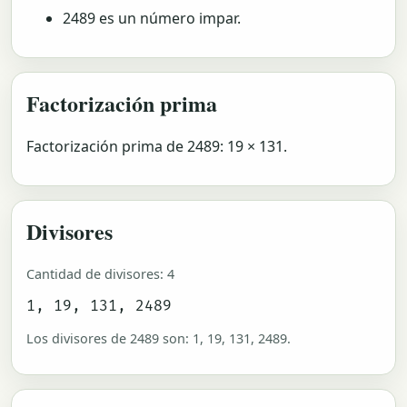
2489 es un número impar.
Factorización prima
Factorización prima de 2489: 19 × 131.
Divisores
Cantidad de divisores: 4
1, 19, 131, 2489
Los divisores de 2489 son: 1, 19, 131, 2489.