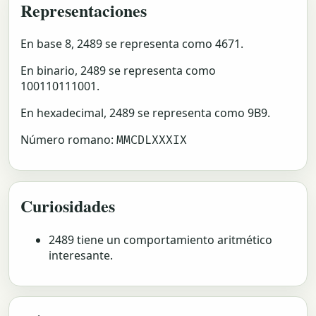
Representaciones
En base 8, 2489 se representa como 4671.
En binario, 2489 se representa como
100110111001.
En hexadecimal, 2489 se representa como 9B9.
Número romano:
MMCDLXXXIX
Curiosidades
2489 tiene un comportamiento aritmético
interesante.