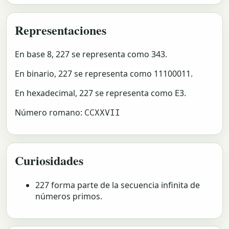
Representaciones
En base 8, 227 se representa como 343.
En binario, 227 se representa como 11100011.
En hexadecimal, 227 se representa como E3.
Número romano:
CCXXVII
Curiosidades
227 forma parte de la secuencia infinita de
números primos.