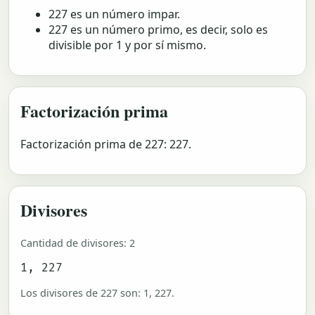
227 es un número impar.
227 es un número primo, es decir, solo es
divisible por 1 y por sí mismo.
Factorización prima
Factorización prima de 227: 227.
Divisores
Cantidad de divisores: 2
1, 227
Los divisores de 227 son: 1, 227.