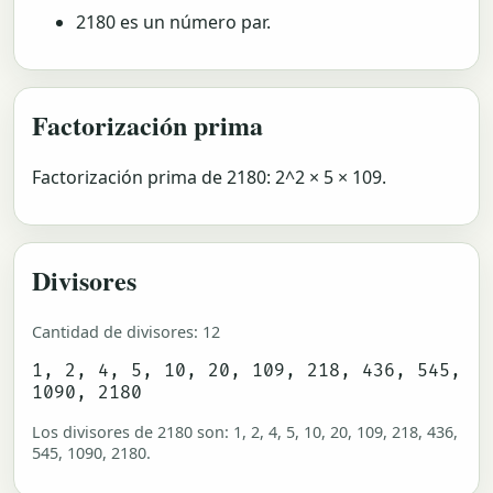
2180 es un número par.
Factorización prima
Factorización prima de 2180: 2^2 × 5 × 109.
Divisores
Cantidad de divisores: 12
1, 2, 4, 5, 10, 20, 109, 218, 436, 545,
1090, 2180
Los divisores de 2180 son: 1, 2, 4, 5, 10, 20, 109, 218, 436,
545, 1090, 2180.