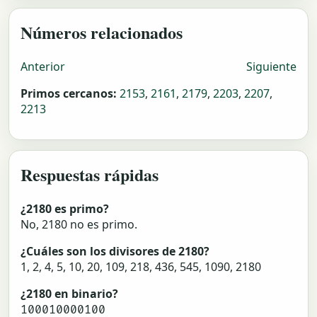
Números relacionados
Anterior
Siguiente
Primos cercanos:
2153
,
2161
,
2179
,
2203
,
2207
,
2213
Respuestas rápidas
¿2180 es primo?
No, 2180 no es primo.
¿Cuáles son los divisores de 2180?
1, 2, 4, 5, 10, 20, 109, 218, 436, 545, 1090, 2180
¿2180 en binario?
100010000100