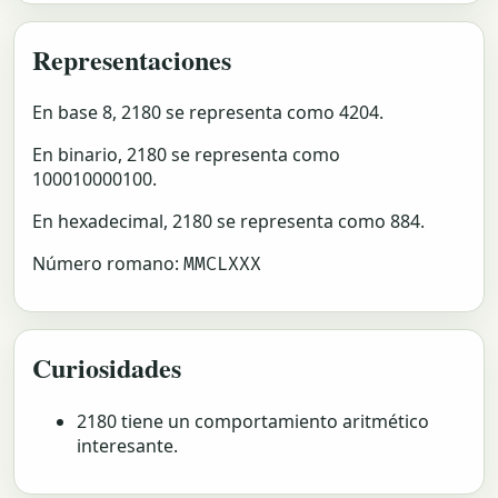
Representaciones
En base 8, 2180 se representa como 4204.
En binario, 2180 se representa como
100010000100.
En hexadecimal, 2180 se representa como 884.
Número romano:
MMCLXXX
Curiosidades
2180 tiene un comportamiento aritmético
interesante.