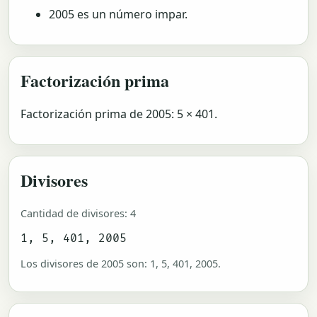
2005 es un número impar.
Factorización prima
Factorización prima de 2005: 5 × 401.
Divisores
Cantidad de divisores: 4
1, 5, 401, 2005
Los divisores de 2005 son: 1, 5, 401, 2005.