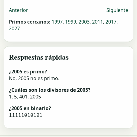
Anterior
Siguiente
Primos cercanos:
1997
,
1999
,
2003
,
2011
,
2017
,
2027
Respuestas rápidas
¿2005 es primo?
No, 2005 no es primo.
¿Cuáles son los divisores de 2005?
1, 5, 401, 2005
¿2005 en binario?
11111010101