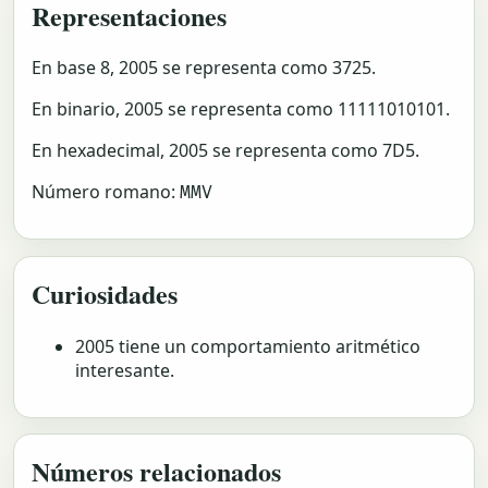
Representaciones
En base 8, 2005 se representa como 3725.
En binario, 2005 se representa como 11111010101.
En hexadecimal, 2005 se representa como 7D5.
Número romano:
MMV
Curiosidades
2005 tiene un comportamiento aritmético
interesante.
Números relacionados