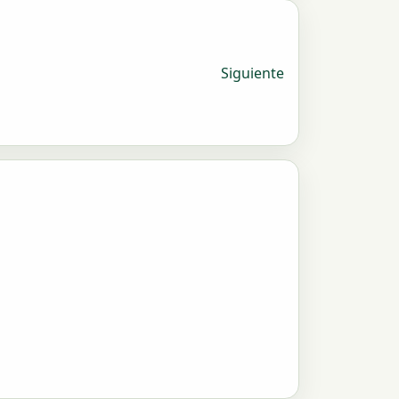
Siguiente