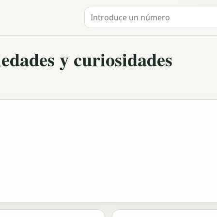
Buscar un número
edades y curiosidades