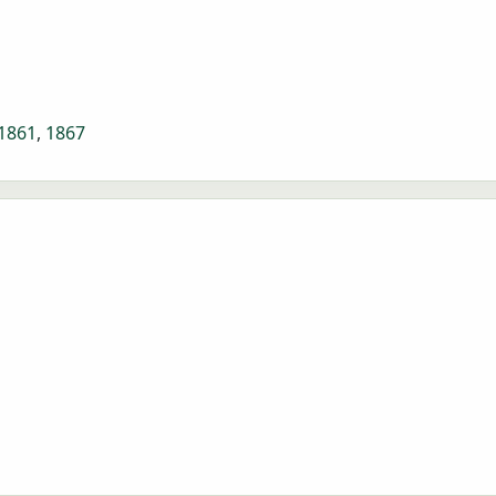
1861
,
1867