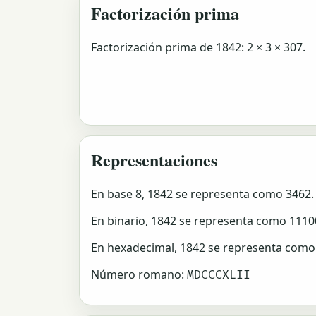
Factorización prima
Factorización prima de 1842: 2 × 3 × 307.
Representaciones
En base 8, 1842 se representa como 3462.
En binario, 1842 se representa como 111
En hexadecimal, 1842 se representa como
Número romano:
MDCCCXLII